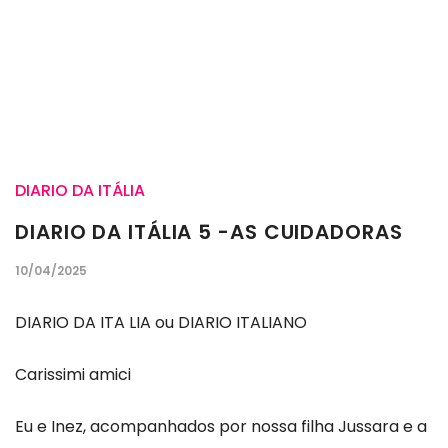
DIARIO DA ITÁLIA
DIARIO DA ITÁLIA 5 -AS CUIDADORAS
10/04/2025
DIARIO DA ITA LIA ou DIARIO ITALIANO
Carissimi amici
Eu e Inez, acompanhados por nossa filha Jussara e a