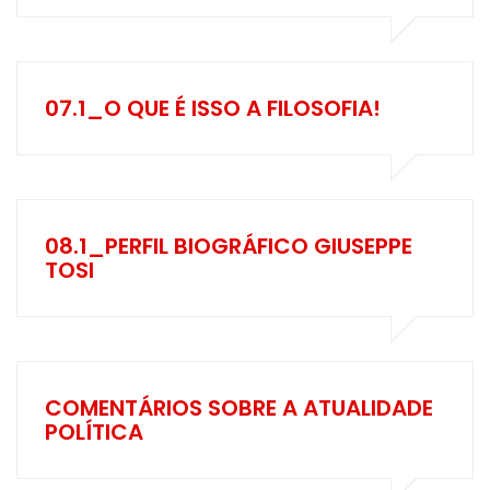
07.1_O QUE É ISSO A FILOSOFIA!
08.1_PERFIL BIOGRÁFICO GIUSEPPE
TOSI
COMENTÁRIOS SOBRE A ATUALIDADE
POLÍTICA