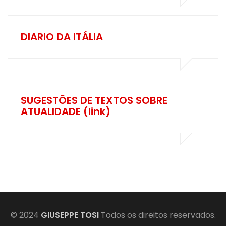
DIARIO DA ITÁLIA
SUGESTÕES DE TEXTOS SOBRE
ATUALIDADE (link)
© 2024
GIUSEPPE TOSI
Todos os direitos reservados.