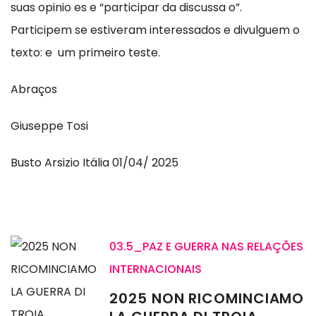
suas opinio es e “participar da discussa o”.
Participem se estiveram interessados e divulguem o
texto: e um primeiro teste.
Abraços
Giuseppe Tosi
Busto Arsizio Itália 01/04/ 2025
03.5_PAZ E GUERRA NAS RELAÇÕES
INTERNACIONAIS
2025 NON RICOMINCIAMO