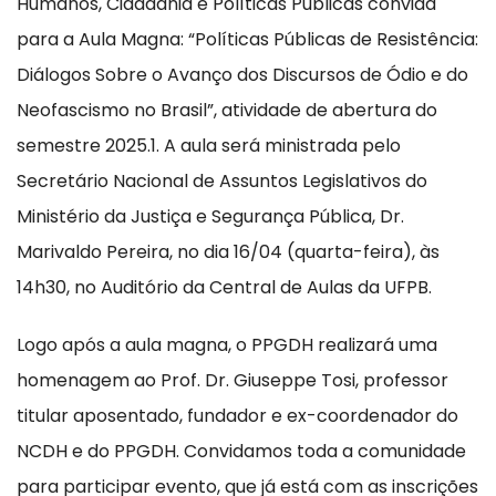
Humanos, Cidadania e Políticas Públicas convida
para a Aula Magna: “Políticas Públicas de Resistência:
Diálogos Sobre o Avanço dos Discursos de Ódio e do
Neofascismo no Brasil”, atividade de abertura do
semestre 2025.1. A aula será ministrada pelo
Secretário Nacional de Assuntos Legislativos do
Ministério da Justiça e Segurança Pública, Dr.
Marivaldo Pereira, no dia 16/04 (quarta-feira), às
14h30, no Auditório da Central de Aulas da UFPB.
Logo após a aula magna, o PPGDH realizará uma
homenagem ao Prof. Dr. Giuseppe Tosi, professor
titular aposentado, fundador e ex-coordenador do
NCDH e do PPGDH. Convidamos toda a comunidade
para participar evento, que já está com as inscrições