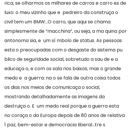
rica, se olharmos os milhares de carros e carro es de
luxo: o meu vizinho que e pedreiro da construça o
civil tem um BMW...O carro, que aqui se chama
simplesmente de “macchina”, ou seja, a ma quina por
antonoma sia, e um sí mbolo de status. As pessoas
esta o preocupadas com o desgaste do sistema pu
blico de seguridade social, sobretudo a sau de e a
educaça o, e com os sala rios baixos; mas o grande
medo e a guerra: na o se fala de outra coisa todos
os dias nos meios de comunicaça o social,
mostrando detalhadamente as imagens da
destruiça o. E um medo real porque a guerra esta
no coraça o da Europa depois de 80 anos de relativa
1 paz, bem-estar e democracia liberal...tre s