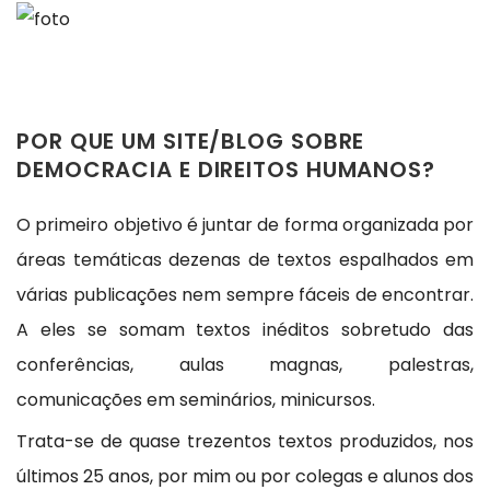
POR QUE UM SITE/BLOG SOBRE
DEMOCRACIA E DIREITOS HUMANOS?
O primeiro objetivo é juntar de forma organizada por
áreas temáticas dezenas de textos espalhados em
várias publicações nem sempre fáceis de encontrar.
A eles se somam textos inéditos sobretudo das
conferências, aulas magnas, palestras,
comunicações em seminários, minicursos.
Trata-se de quase trezentos textos produzidos, nos
últimos 25 anos, por mim ou por colegas e alunos dos