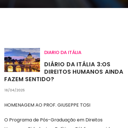
DIARIO DA ITÁLIA
DIÁRIO DA ITÁLIA 3:OS
DIREITOS HUMANOS AINDA
FAZEM SENTIDO?
16/04/2025
HOMENAGEM AO PROF. GIUSEPPE TOSI
O Programa de Pós-Graduação em Direitos