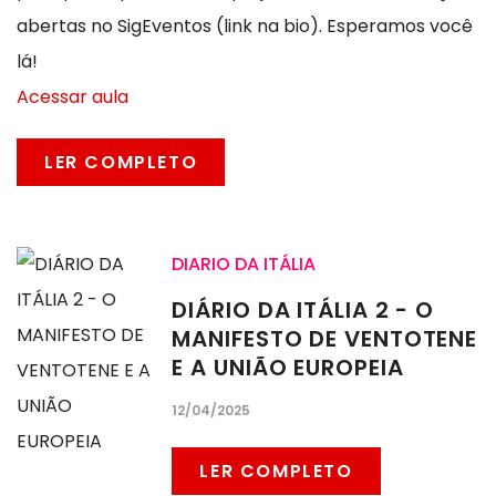
abertas no SigEventos (link na bio). Esperamos você
lá!
Acessar aula
LER COMPLETO
DIARIO DA ITÁLIA
DIÁRIO DA ITÁLIA 2 - O
MANIFESTO DE VENTOTENE
E A UNIÃO EUROPEIA
12/04/2025
LER COMPLETO