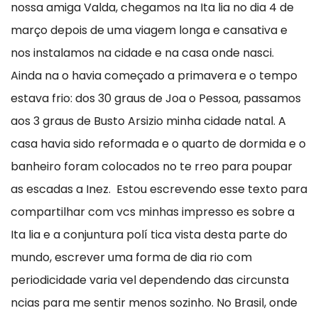
nossa amiga Valda, chegamos na Ita lia no dia 4 de
março depois de uma viagem longa e cansativa e
nos instalamos na cidade e na casa onde nasci.
Ainda na o havia começado a primavera e o tempo
estava frio: dos 30 graus de Joa o Pessoa, passamos
aos 3 graus de Busto Arsizio minha cidade natal. A
casa havia sido reformada e o quarto de dormida e o
banheiro foram colocados no te rreo para poupar
as escadas a Inez. Estou escrevendo esse texto para
compartilhar com vcs minhas impresso es sobre a
Ita lia e a conjuntura polí tica vista desta parte do
mundo, escrever uma forma de dia rio com
periodicidade varia vel dependendo das circunsta
ncias para me sentir menos sozinho. No Brasil, onde