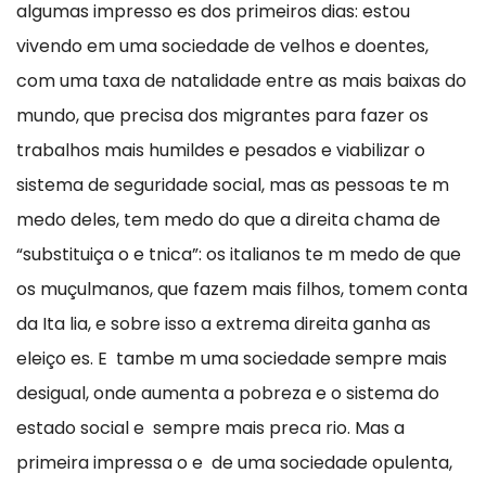
algumas impresso es dos primeiros dias: estou
vivendo em uma sociedade de velhos e doentes,
com uma taxa de natalidade entre as mais baixas do
mundo, que precisa dos migrantes para fazer os
trabalhos mais humildes e pesados e viabilizar o
sistema de seguridade social, mas as pessoas te m
medo deles, tem medo do que a direita chama de
“substituiça o e tnica”: os italianos te m medo de que
os muçulmanos, que fazem mais filhos, tomem conta
da Ita lia, e sobre isso a extrema direita ganha as
eleiço es. E tambe m uma sociedade sempre mais
desigual, onde aumenta a pobreza e o sistema do
estado social e sempre mais preca rio. Mas a
primeira impressa o e de uma sociedade opulenta,