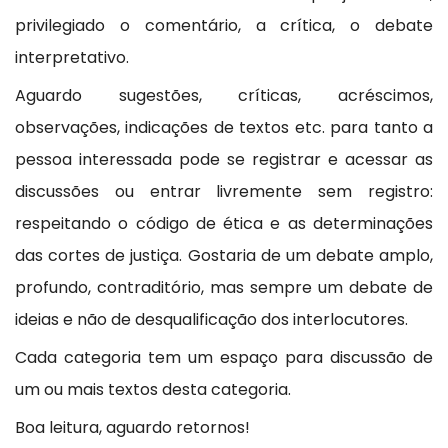
privilegiado o comentário, a crítica, o debate
interpretativo.
Aguardo sugestões, críticas, acréscimos,
observações, indicações de textos etc. para tanto a
pessoa interessada pode se registrar e acessar as
discussões ou entrar livremente sem registro:
respeitando o código de ética e as determinações
das cortes de justiça. Gostaria de um debate amplo,
profundo, contraditório, mas sempre um debate de
ideias e não de desqualificação dos interlocutores.
Cada categoria tem um espaço para discussão de
um ou mais textos desta categoria.
Boa leitura, aguardo retornos!