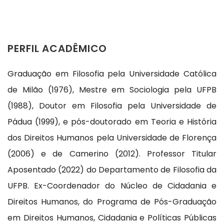
PERFIL ACADÊMICO
Graduação em Filosofia pela Universidade Católica
de Milão (1976), Mestre em Sociologia pela UFPB
(1988), Doutor em Filosofia pela Universidade de
Pádua (1999), e pós-doutorado em Teoria e História
dos Direitos Humanos pela Universidade de Florença
(2006) e de Camerino (2012). Professor Titular
Aposentado (2022) do Departamento de Filosofia da
UFPB. Ex-Coordenador do Núcleo de Cidadania e
Direitos Humanos, do Programa de Pós-Graduação
em Direitos Humanos, Cidadania e Políticas Públicas