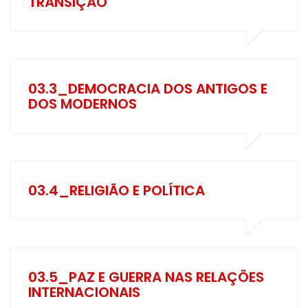
TRANSIÇÃO
03.3_DEMOCRACIA DOS ANTIGOS E
DOS MODERNOS
03.4_RELIGIÃO E POLÍTICA
03.5_PAZ E GUERRA NAS RELAÇÕES
INTERNACIONAIS