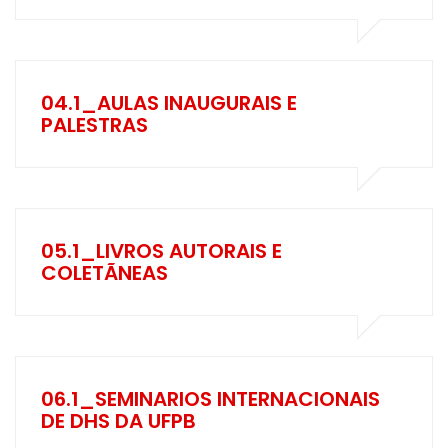
04.1_AULAS INAUGURAIS E
PALESTRAS
05.1_LIVROS AUTORAIS E
COLETÃNEAS
06.1_SEMINARIOS INTERNACIONAIS
DE DHS DA UFPB