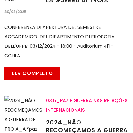
LA GUERRA DI TROIA
30/03/2025
CONFERENZA DI APERTURA DEL SEMESTRE
ACCADEMICO DEL DIPARTIMENTO DI FILOSOFIA
DELL'UFPB. 03/12/2024 - 18:00 - Auditorium 411 -
CCHLA
LER COMPLETO
03.5_PAZ E GUERRA NAS RELAÇÕES
INTERNACIONAIS
2024_NÃO
RECOMEÇAMOS A GUERRA