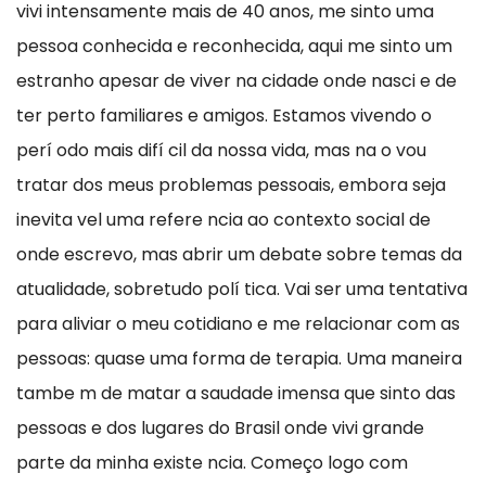
vivi intensamente mais de 40 anos, me sinto uma
pessoa conhecida e reconhecida, aqui me sinto um
estranho apesar de viver na cidade onde nasci e de
ter perto familiares e amigos. Estamos vivendo o
perí odo mais difí cil da nossa vida, mas na o vou
tratar dos meus problemas pessoais, embora seja
inevita vel uma refere ncia ao contexto social de
onde escrevo, mas abrir um debate sobre temas da
atualidade, sobretudo polí tica. Vai ser uma tentativa
para aliviar o meu cotidiano e me relacionar com as
pessoas: quase uma forma de terapia. Uma maneira
tambe m de matar a saudade imensa que sinto das
pessoas e dos lugares do Brasil onde vivi grande
parte da minha existe ncia. Começo logo com