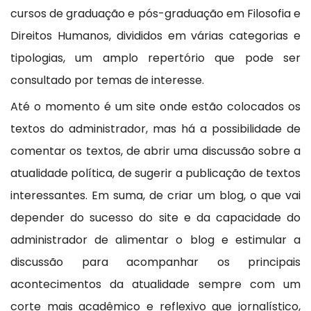
cursos de graduação e pós-graduação em Filosofia e
Direitos Humanos, divididos em várias categorias e
tipologias, um amplo repertório que pode ser
consultado por temas de interesse.
Até o momento é um site onde estão colocados os
textos do administrador, mas há a possibilidade de
comentar os textos, de abrir uma discussão sobre a
atualidade política, de sugerir a publicação de textos
interessantes. Em suma, de criar um blog, o que vai
depender do sucesso do site e da capacidade do
administrador de alimentar o blog e estimular a
discussão para acompanhar os principais
acontecimentos da atualidade sempre com um
corte mais acadêmico e reflexivo que jornalístico,