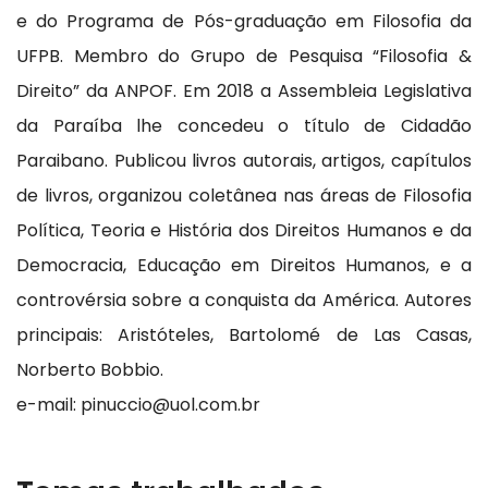
e do Programa de Pós-graduação em Filosofia da
UFPB. Membro do Grupo de Pesquisa “Filosofia &
Direito” da ANPOF. Em 2018 a Assembleia Legislativa
da Paraíba lhe concedeu o título de Cidadão
Paraibano. Publicou livros autorais, artigos, capítulos
de livros, organizou coletânea nas áreas de Filosofia
Política, Teoria e História dos Direitos Humanos e da
Democracia, Educação em Direitos Humanos, e a
controvérsia sobre a conquista da América. Autores
principais: Aristóteles, Bartolomé de Las Casas,
Norberto Bobbio.
e-mail: pinuccio@uol.com.br