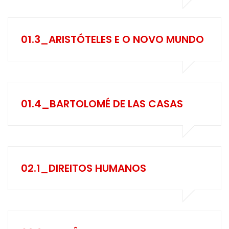
01.3_ARISTÓTELES E O NOVO MUNDO
01.4_BARTOLOMÉ DE LAS CASAS
02.1_DIREITOS HUMANOS