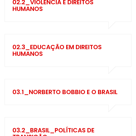
02.2_VIOLÊNCIA E DIREITOS
HUMANOS
02.3_EDUCAÇÃO EM DIREITOS
HUMANOS
03.1_NORBERTO BOBBIO E O BRASIL
03.2_BRASIL_POLÍTICAS DE