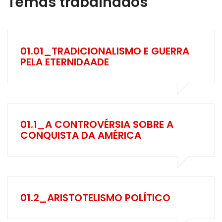
Temas trabalhados
01.01_TRADICIONALISMO E GUERRA
PELA ETERNIDAADE
01.1_A CONTROVÉRSIA SOBRE A
CONQUISTA DA AMÉRICA
01.2_ARISTOTELISMO POLÍTICO