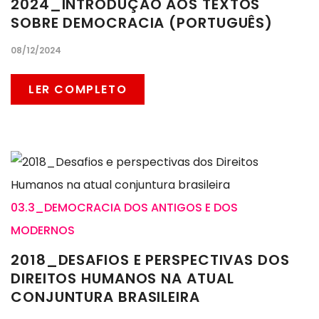
2024_INTRODUÇÃO AOS TEXTOS
SOBRE DEMOCRACIA (PORTUGUÊS)
08/12/2024
LER COMPLETO
03.3_DEMOCRACIA DOS ANTIGOS E DOS
MODERNOS
2018_DESAFIOS E PERSPECTIVAS DOS
DIREITOS HUMANOS NA ATUAL
CONJUNTURA BRASILEIRA