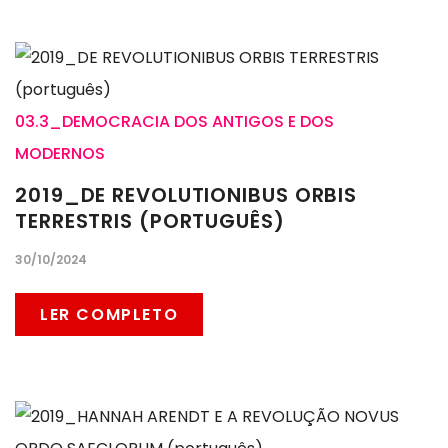
03.3_DEMOCRACIA DOS ANTIGOS E DOS
MODERNOS
2019_DE REVOLUTIONIBUS ORBIS
TERRESTRIS (PORTUGUÊS)
30/10/2024
LER COMPLETO