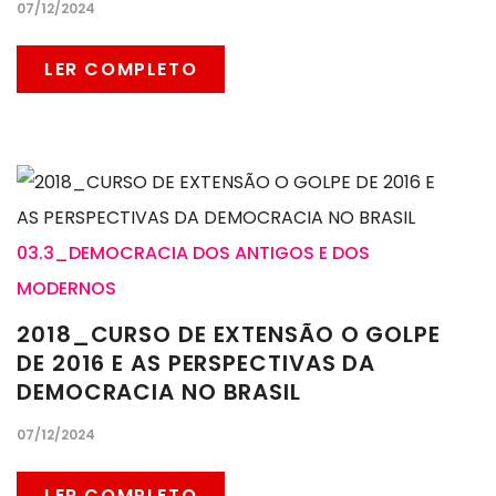
07/12/2024
LER COMPLETO
03.3_DEMOCRACIA DOS ANTIGOS E DOS
MODERNOS
2018_CURSO DE EXTENSÃO O GOLPE
DE 2016 E AS PERSPECTIVAS DA
DEMOCRACIA NO BRASIL
07/12/2024
LER COMPLETO