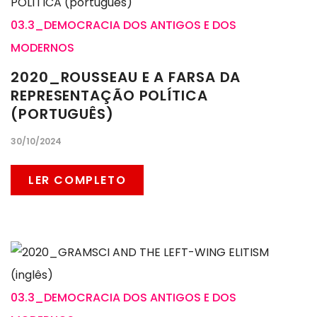
03.3_DEMOCRACIA DOS ANTIGOS E DOS
MODERNOS
2020_ROUSSEAU E A FARSA DA
REPRESENTAÇÃO POLÍTICA
(PORTUGUÊS)
30/10/2024
LER COMPLETO
03.3_DEMOCRACIA DOS ANTIGOS E DOS