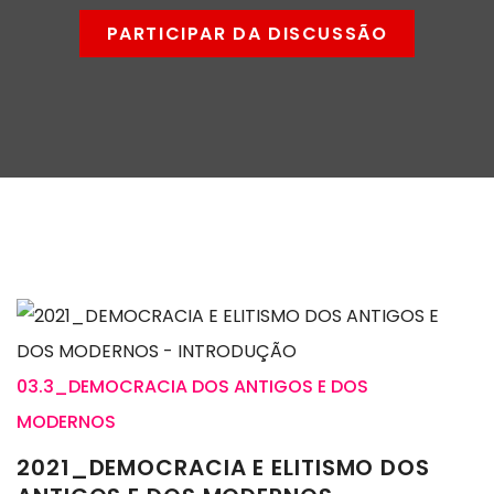
PARTICIPAR DA DISCUSSÃO
03.3_DEMOCRACIA DOS ANTIGOS E DOS
MODERNOS
2021_DEMOCRACIA E ELITISMO DOS