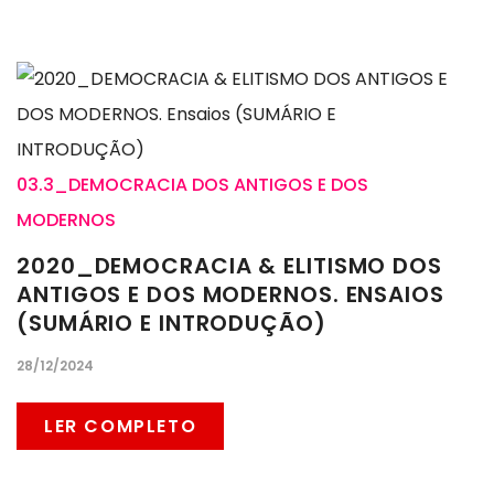
03.3_DEMOCRACIA DOS ANTIGOS E DOS
MODERNOS
2020_DEMOCRACIA & ELITISMO DOS
ANTIGOS E DOS MODERNOS. ENSAIOS
(SUMÁRIO E INTRODUÇÃO)
28/12/2024
LER COMPLETO