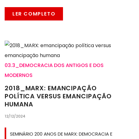
LER COMPLETO
03.3_DEMOCRACIA DOS ANTIGOS E DOS
MODERNOS
2018_MARX: EMANCIPAÇÃO
POLÍTICA VERSUS EMANCIPAÇÃO
HUMANA
12/12/2024
SEMINÁRIO 200 ANOS DE MARX: DEMOCRACIA E