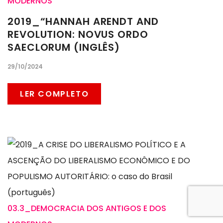
MODERNOS
2019_“HANNAH ARENDT AND
REVOLUTION: NOVUS ORDO
SAECLORUM (INGLÊS)
29/10/2024
LER COMPLETO
03.3_DEMOCRACIA DOS ANTIGOS E DOS