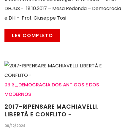
DHJUS - 18.10.2017 – Mesa Redonda – Democracia
e DH - Prof. Giuseppe Tosi
LER COMPLETO
03.3_DEMOCRACIA DOS ANTIGOS E DOS
MODERNOS
2017-RIPENSARE MACHIAVELLI.
LIBERTÀ E CONFLITO -
06/12/2024