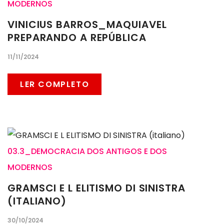
MODERNOS
VINICIUS BARROS_MAQUIAVEL
PREPARANDO A REPÚBLICA
11/11/2024
LER COMPLETO
03.3_DEMOCRACIA DOS ANTIGOS E DOS
MODERNOS
GRAMSCI E L ELITISMO DI SINISTRA
(ITALIANO)
30/10/2024