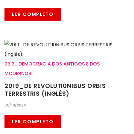
LER COMPLETO
03.3_DEMOCRACIA DOS ANTIGOS E DOS
MODERNOS
2019_DE REVOLUTI0NIBUS ORBIS
TERRESTRIS (INGLÊS)
30/10/2024
LER COMPLETO