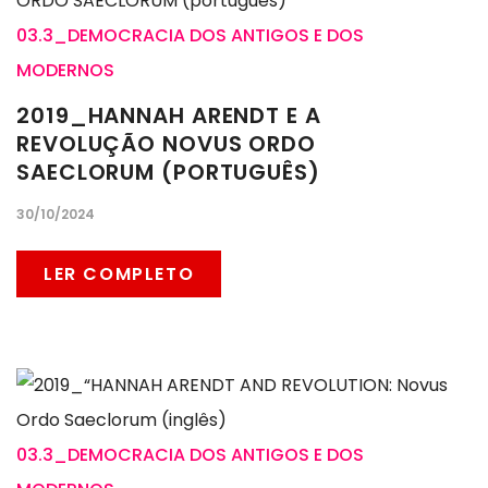
03.3_DEMOCRACIA DOS ANTIGOS E DOS
MODERNOS
2019_HANNAH ARENDT E A
REVOLUÇÃO NOVUS ORDO
SAECLORUM (PORTUGUÊS)
30/10/2024
LER COMPLETO
03.3_DEMOCRACIA DOS ANTIGOS E DOS