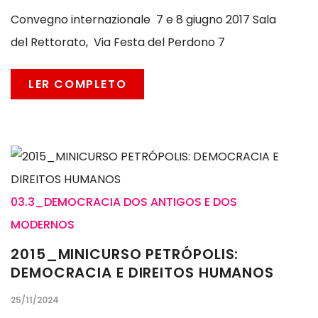
Convegno internazionale 7 e 8 giugno 2017 Sala
del Rettorato, Via Festa del Perdono 7
LER COMPLETO
03.3_DEMOCRACIA DOS ANTIGOS E DOS
MODERNOS
2015_MINICURSO PETRÓPOLIS:
DEMOCRACIA E DIREITOS HUMANOS
25/11/2024