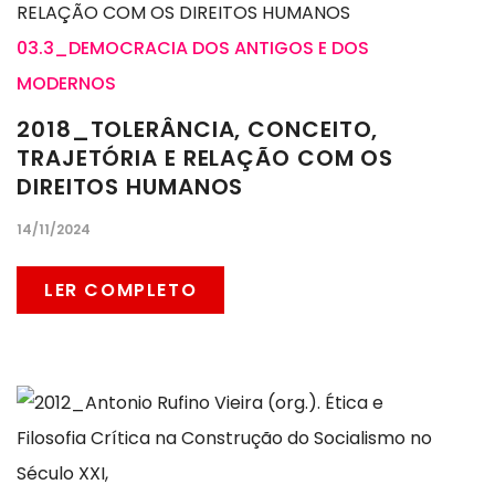
03.3_DEMOCRACIA DOS ANTIGOS E DOS
MODERNOS
2018_TOLERÂNCIA, CONCEITO,
TRAJETÓRIA E RELAÇÃO COM OS
DIREITOS HUMANOS
14/11/2024
LER COMPLETO