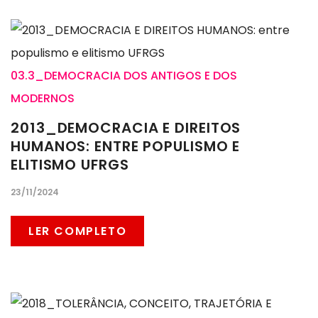
03.3_DEMOCRACIA DOS ANTIGOS E DOS
MODERNOS
2013_DEMOCRACIA E DIREITOS
HUMANOS: ENTRE POPULISMO E
ELITISMO UFRGS
23/11/2024
LER COMPLETO