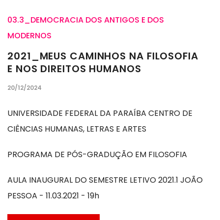
03.3_DEMOCRACIA DOS ANTIGOS E DOS
MODERNOS
2021_MEUS CAMINHOS NA FILOSOFIA
E NOS DIREITOS HUMANOS
20/12/2024
UNIVERSIDADE FEDERAL DA PARAÍBA CENTRO DE
CIÊNCIAS HUMANAS, LETRAS E ARTES
PROGRAMA DE PÓS-GRADUÇÃO EM FILOSOFIA
AULA INAUGURAL DO SEMESTRE LETIVO 2021.1 JOÃO
PESSOA - 11.03.2021 - 19h