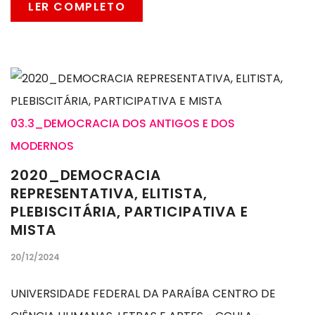
LER COMPLETO
03.3_DEMOCRACIA DOS ANTIGOS E DOS
MODERNOS
2020_DEMOCRACIA
REPRESENTATIVA, ELITISTA,
PLEBISCITÁRIA, PARTICIPATIVA E
MISTA
20/12/2024
UNIVERSIDADE FEDERAL DA PARAÍBA CENTRO DE