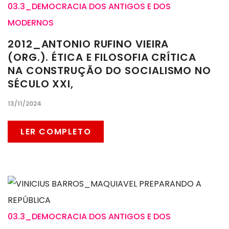
03.3_DEMOCRACIA DOS ANTIGOS E DOS
MODERNOS
2012_ANTONIO RUFINO VIEIRA
(ORG.). ÉTICA E FILOSOFIA CRÍTICA
NA CONSTRUÇÃO DO SOCIALISMO NO
SÉCULO XXI,
13/11/2024
LER COMPLETO
03.3_DEMOCRACIA DOS ANTIGOS E DOS