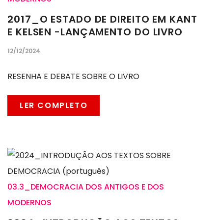
2017_O ESTADO DE DIREITO EM KANT
E KELSEN -LANÇAMENTO DO LIVRO
12/12/2024
RESENHA E DEBATE SOBRE O LIVRO
LER COMPLETO
03.3_DEMOCRACIA DOS ANTIGOS E DOS
MODERNOS