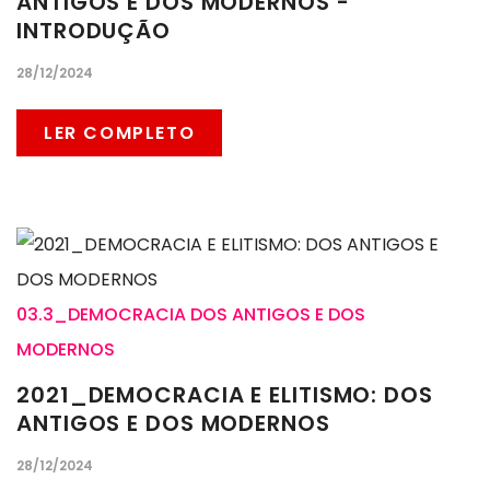
ANTIGOS E DOS MODERNOS -
INTRODUÇÃO
28/12/2024
LER COMPLETO
03.3_DEMOCRACIA DOS ANTIGOS E DOS
MODERNOS
2021_DEMOCRACIA E ELITISMO: DOS
ANTIGOS E DOS MODERNOS
28/12/2024