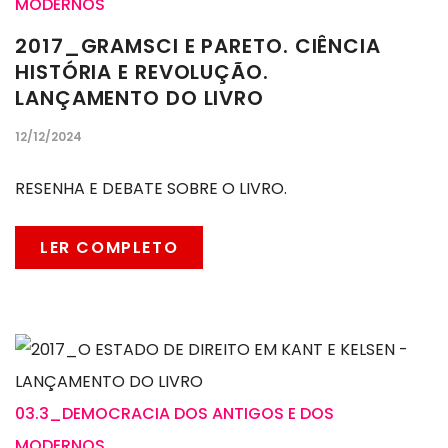
MODERNOS
2017_GRAMSCI E PARETO. CIÊNCIA
HISTÓRIA E REVOLUÇÃO.
LANÇAMENTO DO LIVRO
12/12/2024
RESENHA E DEBATE SOBRE O LIVRO.
LER COMPLETO
03.3_DEMOCRACIA DOS ANTIGOS E DOS
MODERNOS