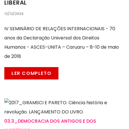
LIBERAL
12/12/2024
IV SEMINÁRIO DE RELAÇÕES INTERNACIONAIS - 70
anos da Declaração Universal dos Direitos
Humanos - ASCES-UNITA – Caruaru – 8-10 de maio
de 2018
LER COMPLETO
03.3_DEMOCRACIA DOS ANTIGOS E DOS