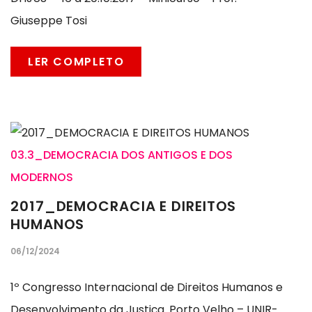
Giuseppe Tosi
LER COMPLETO
03.3_DEMOCRACIA DOS ANTIGOS E DOS
MODERNOS
2017_DEMOCRACIA E DIREITOS
HUMANOS
06/12/2024
1º Congresso Internacional de Direitos Humanos e
Desenvolvimento da Justiça. Porto Velho – UNIR-