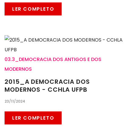
LER COMPLETO
03.3_DEMOCRACIA DOS ANTIGOS E DOS
MODERNOS
2015_A DEMOCRACIA DOS
MODERNOS - CCHLA UFPB
23/11/2024
LER COMPLETO