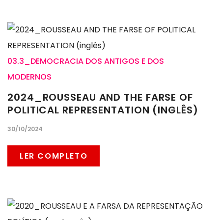
03.3_DEMOCRACIA DOS ANTIGOS E DOS
MODERNOS
2024_ROUSSEAU AND THE FARSE OF
POLITICAL REPRESENTATION (INGLÊS)
30/10/2024
LER COMPLETO