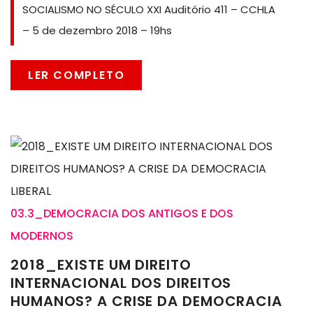
SOCIALISMO NO SÉCULO XXI Auditório 411 – CCHLA
– 5 de dezembro 2018 – 19hs
LER COMPLETO
03.3_DEMOCRACIA DOS ANTIGOS E DOS
MODERNOS
2018_EXISTE UM DIREITO
INTERNACIONAL DOS DIREITOS
HUMANOS? A CRISE DA DEMOCRACIA