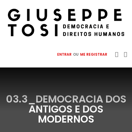
ENTRAR
OU
ME REGISTRAR
03.3_DEMOCRACIA DOS
ANTIGOS E DOS
MODERNOS