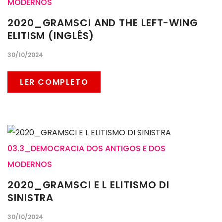
MODERNOS
2020_GRAMSCI AND THE LEFT-WING
ELITISM (INGLÊS)
30/10/2024
LER COMPLETO
03.3_DEMOCRACIA DOS ANTIGOS E DOS
MODERNOS
2020_GRAMSCI E L ELITISMO DI
SINISTRA
30/10/2024