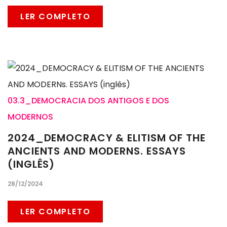
LER COMPLETO
03.3_DEMOCRACIA DOS ANTIGOS E DOS
MODERNOS
2024_DEMOCRACY & ELITISM OF THE
ANCIENTS AND MODERNS. ESSAYS
(INGLÊS)
28/12/2024
LER COMPLETO