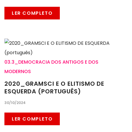
LER COMPLETO
03.3_DEMOCRACIA DOS ANTIGOS E DOS
MODERNOS
2020_GRAMSCI E O ELITISMO DE
ESQUERDA (PORTUGUÊS)
30/10/2024
LER COMPLETO