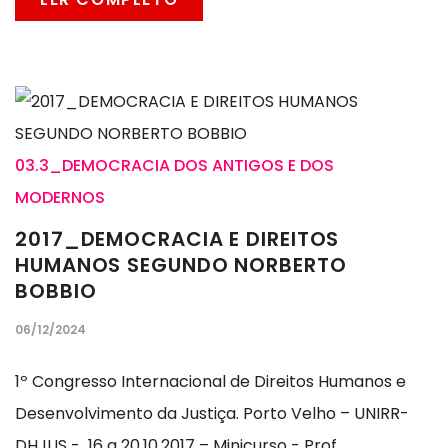
03.3_DEMOCRACIA DOS ANTIGOS E DOS
MODERNOS
2017_DEMOCRACIA E DIREITOS
HUMANOS SEGUNDO NORBERTO
BOBBIO
06/12/2024
1º Congresso Internacional de Direitos Humanos e
Desenvolvimento da Justiça. Porto Velho – UNIRR-
DHJUS - 16 a 20.10.2017 – Minicurso - Prof.