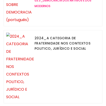
03.3_DEMOCRACIA DOS ANTIGOS E DOS
MODERNOS
2024_A CATEGORIA DE
FRATERNIDADE NOS CONTEXTOS
POLITICO, JURÍDICO E SOCIAL