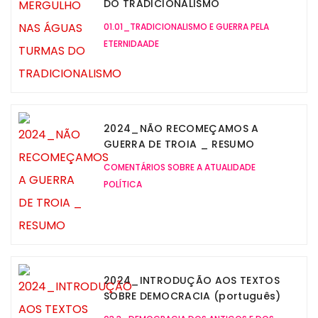
DO TRADICIONALISMO
01.01_TRADICIONALISMO E GUERRA PELA
ETERNIDAADE
2024_NÃO RECOMEÇAMOS A
GUERRA DE TROIA _ RESUMO
COMENTÁRIOS SOBRE A ATUALIDADE
POLÍTICA
2024_INTRODUÇÃO AOS TEXTOS
SOBRE DEMOCRACIA (português)