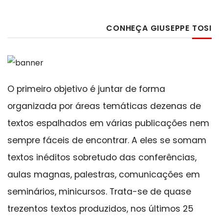
CONHEÇA GIUSEPPE TOSI
O primeiro objetivo é juntar de forma
organizada por áreas temáticas dezenas de
textos espalhados em várias publicações nem
sempre fáceis de encontrar. A eles se somam
textos inéditos sobretudo das conferências,
aulas magnas, palestras, comunicações em
seminários, minicursos. Trata-se de quase
trezentos textos produzidos, nos últimos 25