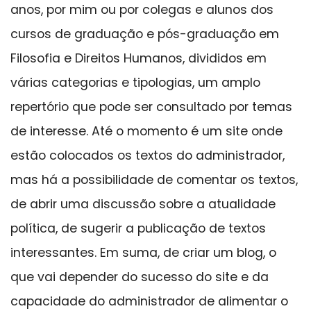
anos, por mim ou por colegas e alunos dos
cursos de graduação e pós-graduação em
Filosofia e Direitos Humanos, divididos em
várias categorias e tipologias, um amplo
repertório que pode ser consultado por temas
de interesse. Até o momento é um site onde
estão colocados os textos do administrador,
mas há a possibilidade de comentar os textos,
de abrir uma discussão sobre a atualidade
política, de sugerir a publicação de textos
interessantes. Em suma, de criar um blog, o
que vai depender do sucesso do site e da
capacidade do administrador de alimentar o