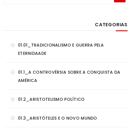
CATEGORIAS
01.01_TRADICIONALISMO E GUERRA PELA
ETERNIDAADE
01.1_A CONTROVÉRSIA SOBRE A CONQUISTA DA
AMÉRICA
01.2_ARISTOTELISMO POLÍTICO
01.3_ARISTÓTELES E O NOVO MUNDO