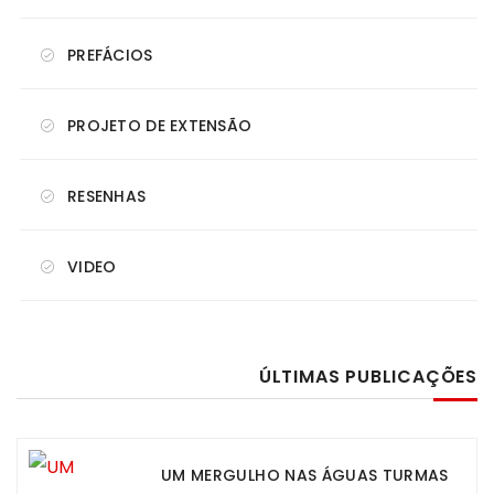
PREFÁCIOS
PROJETO DE EXTENSÃO
RESENHAS
VIDEO
ÚLTIMAS PUBLICAÇÕES
UM MERGULHO NAS ÁGUAS TURMAS