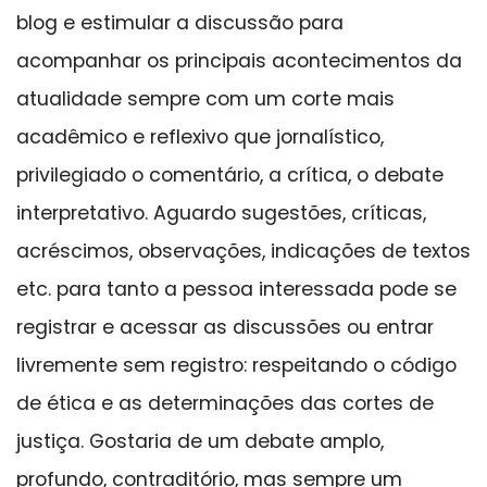
blog e estimular a discussão para
acompanhar os principais acontecimentos da
atualidade sempre com um corte mais
acadêmico e reflexivo que jornalístico,
privilegiado o comentário, a crítica, o debate
interpretativo. Aguardo sugestões, críticas,
acréscimos, observações, indicações de textos
etc. para tanto a pessoa interessada pode se
registrar e acessar as discussões ou entrar
livremente sem registro: respeitando o código
de ética e as determinações das cortes de
justiça. Gostaria de um debate amplo,
profundo, contraditório, mas sempre um