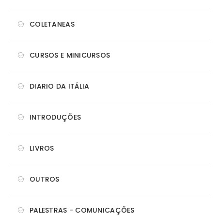
COLETANEAS
CURSOS E MINICURSOS
DIARIO DA ITÁLIA
INTRODUÇÕES
LIVROS
OUTROS
PALESTRAS - COMUNICAÇÕES