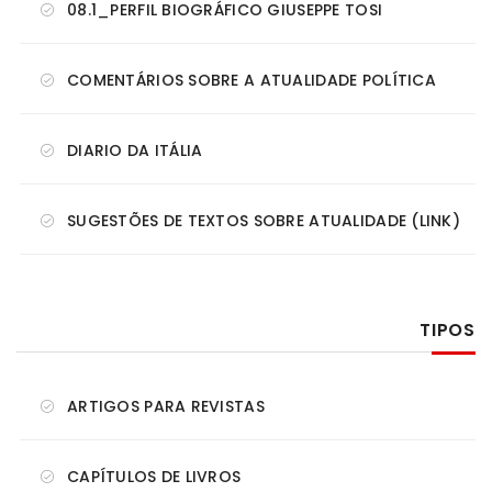
08.1_PERFIL BIOGRÁFICO GIUSEPPE TOSI
COMENTÁRIOS SOBRE A ATUALIDADE POLÍTICA
DIARIO DA ITÁLIA
SUGESTÕES DE TEXTOS SOBRE ATUALIDADE (LINK)
TIPOS
ARTIGOS PARA REVISTAS
CAPÍTULOS DE LIVROS