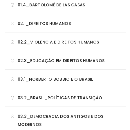
01.4_BARTOLOMÉ DE LAS CASAS
02.1_DIREITOS HUMANOS
02.2_VIOLÊNCIA E DIREITOS HUMANOS
02.3_EDUCAÇÃO EM DIREITOS HUMANOS
03.1_NORBERTO BOBBIO E O BRASIL
03.2_BRASIL_POLÍTICAS DE TRANSIÇÃO
03.3_DEMOCRACIA DOS ANTIGOS E DOS
MODERNOS