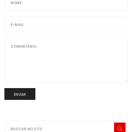
ENVIAR