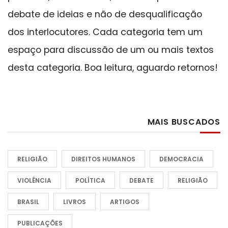
debate de ideias e não de desqualificação
dos interlocutores. Cada categoria tem um
espaço para discussão de um ou mais textos
desta categoria. Boa leitura, aguardo retornos!
MAIS BUSCADOS
RELIGIÃO
DIREITOS HUMANOS
DEMOCRACIA
VIOLÊNCIA
POLÍTICA
DEBATE
RELIGIÃO
BRASIL
LIVROS
ARTIGOS
PUBLICAÇÕES