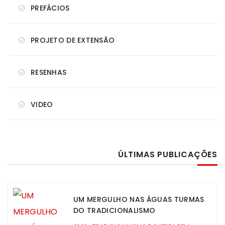
PREFÁCIOS
PROJETO DE EXTENSÃO
RESENHAS
VIDEO
ÚLTIMAS PUBLICAÇÕES
UM MERGULHO NAS ÁGUAS TURMAS
DO TRADICIONALISMO