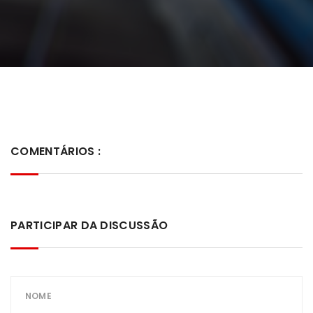
COMENTÁRIOS :
PARTICIPAR DA DISCUSSÃO