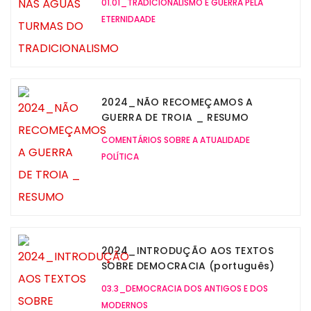
01.01_TRADICIONALISMO E GUERRA PELA
ETERNIDAADE
2024_NÃO RECOMEÇAMOS A
GUERRA DE TROIA _ RESUMO
COMENTÁRIOS SOBRE A ATUALIDADE
POLÍTICA
2024_INTRODUÇÃO AOS TEXTOS
SOBRE DEMOCRACIA (português)
03.3_DEMOCRACIA DOS ANTIGOS E DOS
MODERNOS