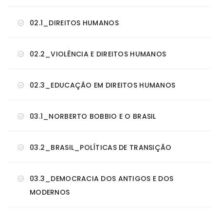
02.1_DIREITOS HUMANOS
02.2_VIOLÊNCIA E DIREITOS HUMANOS
02.3_EDUCAÇÃO EM DIREITOS HUMANOS
03.1_NORBERTO BOBBIO E O BRASIL
03.2_BRASIL_POLÍTICAS DE TRANSIÇÃO
03.3_DEMOCRACIA DOS ANTIGOS E DOS
MODERNOS