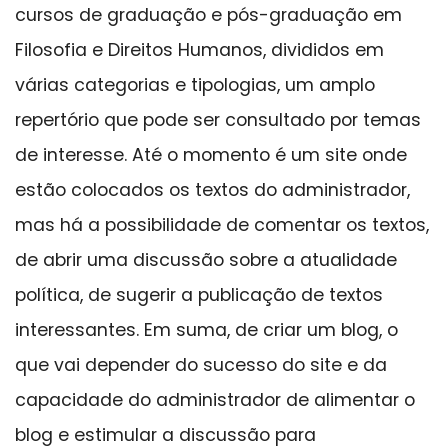
cursos de graduação e pós-graduação em
Filosofia e Direitos Humanos, divididos em
várias categorias e tipologias, um amplo
repertório que pode ser consultado por temas
de interesse. Até o momento é um site onde
estão colocados os textos do administrador,
mas há a possibilidade de comentar os textos,
de abrir uma discussão sobre a atualidade
política, de sugerir a publicação de textos
interessantes. Em suma, de criar um blog, o
que vai depender do sucesso do site e da
capacidade do administrador de alimentar o
blog e estimular a discussão para