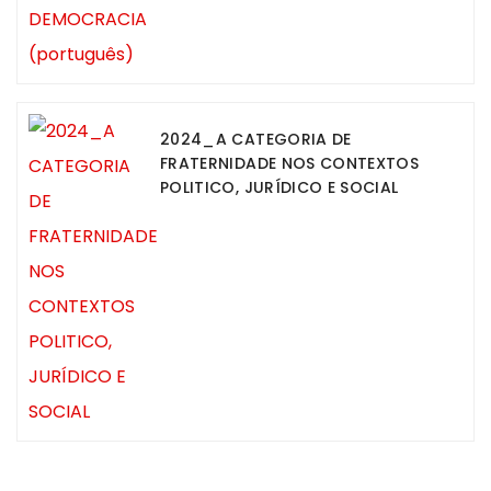
2024_A CATEGORIA DE
FRATERNIDADE NOS CONTEXTOS
POLITICO, JURÍDICO E SOCIAL