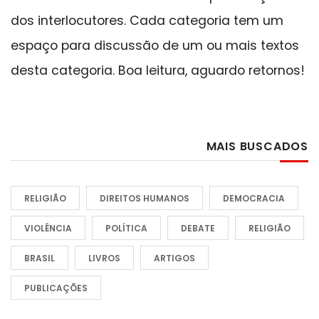
dos interlocutores. Cada categoria tem um
espaço para discussão de um ou mais textos
desta categoria. Boa leitura, aguardo retornos!
MAIS BUSCADOS
RELIGIÃO
DIREITOS HUMANOS
DEMOCRACIA
VIOLÊNCIA
POLÍTICA
DEBATE
RELIGIÃO
BRASIL
LIVROS
ARTIGOS
PUBLICAÇÕES