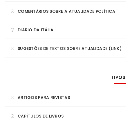
COMENTÁRIOS SOBRE A ATUALIDADE POLÍTICA
DIARIO DA ITÁLIA
SUGESTÕES DE TEXTOS SOBRE ATUALIDADE (LINK)
TIPOS
ARTIGOS PARA REVISTAS
CAPÍTULOS DE LIVROS