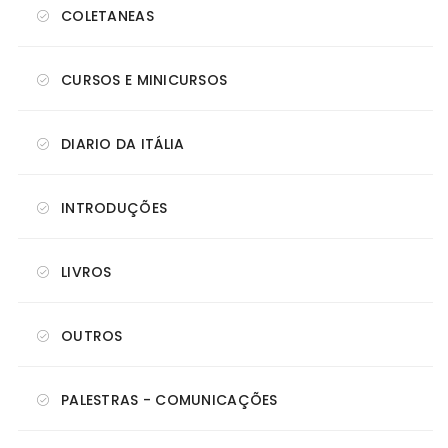
COLETANEAS
CURSOS E MINICURSOS
DIARIO DA ITÁLIA
INTRODUÇÕES
LIVROS
OUTROS
PALESTRAS - COMUNICAÇÕES