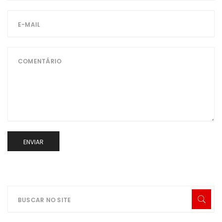
ENVIAR