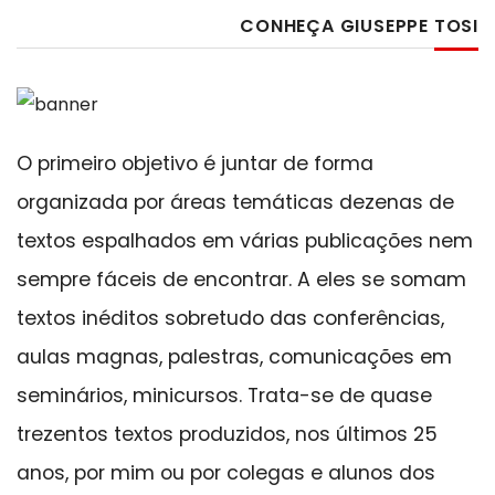
CONHEÇA GIUSEPPE TOSI
O primeiro objetivo é juntar de forma
organizada por áreas temáticas dezenas de
textos espalhados em várias publicações nem
sempre fáceis de encontrar. A eles se somam
textos inéditos sobretudo das conferências,
aulas magnas, palestras, comunicações em
seminários, minicursos. Trata-se de quase
trezentos textos produzidos, nos últimos 25
anos, por mim ou por colegas e alunos dos