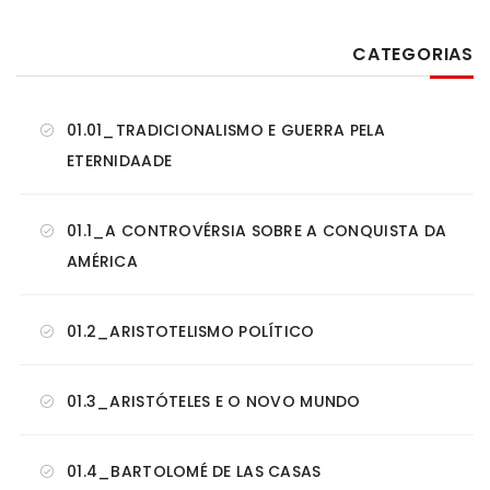
CATEGORIAS
01.01_TRADICIONALISMO E GUERRA PELA
ETERNIDAADE
01.1_A CONTROVÉRSIA SOBRE A CONQUISTA DA
AMÉRICA
01.2_ARISTOTELISMO POLÍTICO
01.3_ARISTÓTELES E O NOVO MUNDO
01.4_BARTOLOMÉ DE LAS CASAS