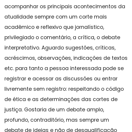
acompanhar os principais acontecimentos da
atualidade sempre com um corte mais
acadêmico e reflexivo que jornalístico,
privilegiado o comentário, a crítica, o debate
interpretativo. Aguardo sugestões, críticas,
acréscimos, observações, indicações de textos
etc. para tanto a pessoa interessada pode se
registrar e acessar as discussões ou entrar
livremente sem registro: respeitando o código
de ética e as determinações das cortes de
justiça. Gostaria de um debate amplo,
profundo, contraditório, mas sempre um
debate de ideias e não de desqualificação