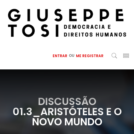
ENTRAR
OU
ME REGISTRAR
DISCUSSÃO
01.3_ARISTÓTELES E O
NOVO MUNDO