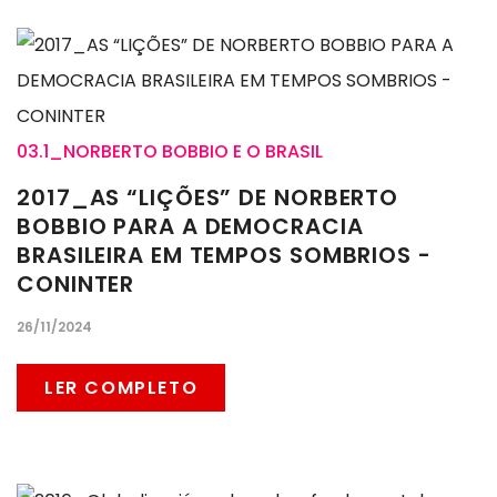
03.1_NORBERTO BOBBIO E O BRASIL
2017_AS “LIÇÕES” DE NORBERTO
BOBBIO PARA A DEMOCRACIA
BRASILEIRA EM TEMPOS SOMBRIOS -
CONINTER
26/11/2024
LER COMPLETO