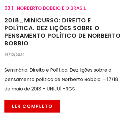
03.1_NORBERTO BOBBIO E O BRASIL
2018_MINICURSO: DIREITO E
POLÍTICA. DEZ LIÇÕES SOBRE O
PENSAMENTO POLÍTICO DE NORBERTO
BOBBIO
14/12/2024
Seminário: Direito e Política. Dez lições sobre o
pensamento político de Norberto Bobbio – 17/18
de maio de 2018 – UNIJUÍ -RGS
LER COMPLETO