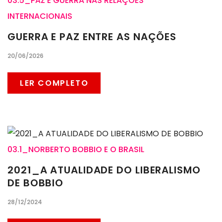
03.5_PAZ E GUERRA NAS RELAÇÕES
INTERNACIONAIS
GUERRA E PAZ ENTRE AS NAÇÕES
20/06/2026
LER COMPLETO
03.1_NORBERTO BOBBIO E O BRASIL
2021_A ATUALIDADE DO LIBERALISMO
DE BOBBIO
28/12/2024