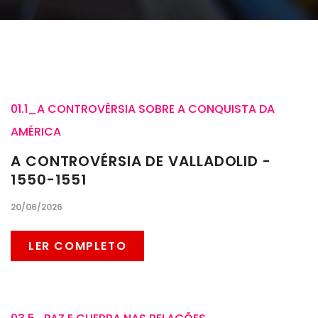
01.1_A CONTROVÉRSIA SOBRE A CONQUISTA DA
AMÉRICA
A CONTROVÉRSIA DE VALLADOLID -
1550-1551
20/06/2026
LER COMPLETO