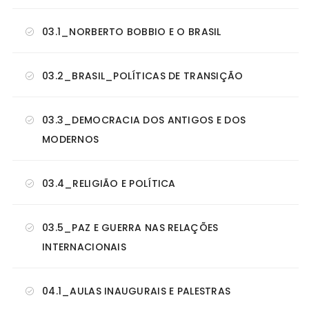
03.1_NORBERTO BOBBIO E O BRASIL
03.2_BRASIL_POLÍTICAS DE TRANSIÇÃO
03.3_DEMOCRACIA DOS ANTIGOS E DOS
MODERNOS
03.4_RELIGIÃO E POLÍTICA
03.5_PAZ E GUERRA NAS RELAÇÕES
INTERNACIONAIS
04.1_AULAS INAUGURAIS E PALESTRAS