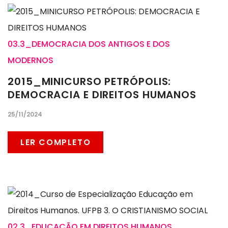
03.3_DEMOCRACIA DOS ANTIGOS E DOS
MODERNOS
2015_MINICURSO PETRÓPOLIS:
DEMOCRACIA E DIREITOS HUMANOS
25/11/2024
LER COMPLETO
02.3_EDUCAÇÃO EM DIREITOS HUMANOS