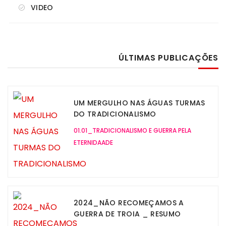
VIDEO
ÚLTIMAS PUBLICAÇÕES
UM MERGULHO NAS ÁGUAS TURMAS
DO TRADICIONALISMO
01.01_TRADICIONALISMO E GUERRA PELA
ETERNIDAADE
2024_NÃO RECOMEÇAMOS A
GUERRA DE TROIA _ RESUMO