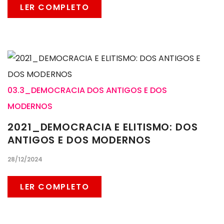
LER COMPLETO
03.3_DEMOCRACIA DOS ANTIGOS E DOS
MODERNOS
2021_DEMOCRACIA E ELITISMO: DOS
ANTIGOS E DOS MODERNOS
28/12/2024
LER COMPLETO