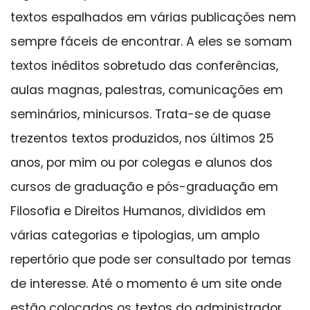
textos espalhados em várias publicações nem
sempre fáceis de encontrar. A eles se somam
textos inéditos sobretudo das conferências,
aulas magnas, palestras, comunicações em
seminários, minicursos. Trata-se de quase
trezentos textos produzidos, nos últimos 25
anos, por mim ou por colegas e alunos dos
cursos de graduação e pós-graduação em
Filosofia e Direitos Humanos, divididos em
várias categorias e tipologias, um amplo
repertório que pode ser consultado por temas
de interesse. Até o momento é um site onde
estão colocados os textos do administrador,