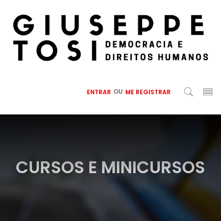
ENTRAR
OU
ME REGISTRAR
CURSOS E MINICURSOS