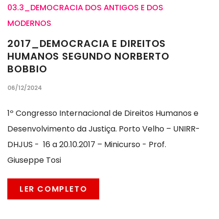
03.3_DEMOCRACIA DOS ANTIGOS E DOS
MODERNOS
2017_DEMOCRACIA E DIREITOS
HUMANOS SEGUNDO NORBERTO
BOBBIO
06/12/2024
1º Congresso Internacional de Direitos Humanos e
Desenvolvimento da Justiça. Porto Velho – UNIRR-
DHJUS - 16 a 20.10.2017 – Minicurso - Prof.
Giuseppe Tosi
LER COMPLETO