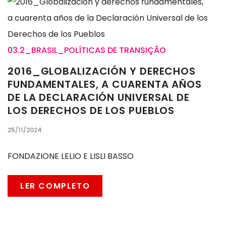
03.2_BRASIL_POLÍTICAS DE TRANSIÇÃO
2016_GLOBALIZACIÓN Y DERECHOS
FUNDAMENTALES, A CUARENTA AÑOS
DE LA DECLARACIÓN UNIVERSAL DE
LOS DERECHOS DE LOS PUEBLOS
25/11/2024
FONDAZIONE LELIO E LISLI BASSO
LER COMPLETO