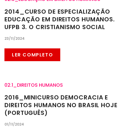
2014_CURSO DE ESPECIALIZAÇÃO
EDUCAÇÃO EM DIREITOS HUMANOS.
UFPB 3. O CRISTIANISMO SOCIAL
23/11/2024
LER COMPLETO
02.1_DIREITOS HUMANOS
2016_MINICURSO DEMOCRACIA E
DIREITOS HUMANOS NO BRASIL HOJE
(PORTUGUÊS)
01/11/2024