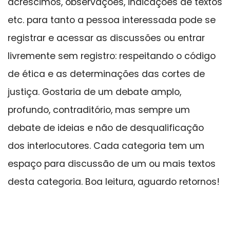
acréscimos, observações, indicações de textos
etc. para tanto a pessoa interessada pode se
registrar e acessar as discussões ou entrar
livremente sem registro: respeitando o código
de ética e as determinações das cortes de
justiça. Gostaria de um debate amplo,
profundo, contraditório, mas sempre um
debate de ideias e não de desqualificação
dos interlocutores. Cada categoria tem um
espaço para discussão de um ou mais textos
desta categoria. Boa leitura, aguardo retornos!