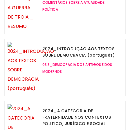
COMENTÁRIOS SOBRE A ATUALIDADE
POLÍTICA
2024_INTRODUÇÃO AOS TEXTOS
SOBRE DEMOCRACIA (português)
03.3_DEMOCRACIA DOS ANTIGOS E DOS
MODERNOS
2024_A CATEGORIA DE
FRATERNIDADE NOS CONTEXTOS
POLITICO, JURÍDICO E SOCIAL