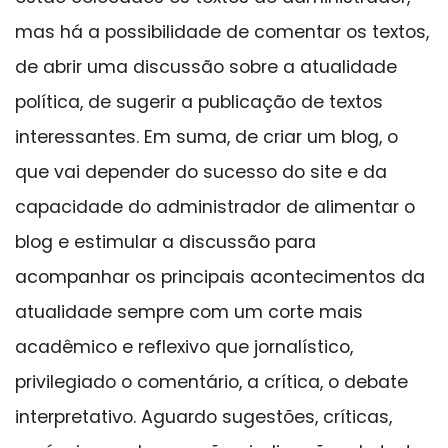
mas há a possibilidade de comentar os textos,
de abrir uma discussão sobre a atualidade
política, de sugerir a publicação de textos
interessantes. Em suma, de criar um blog, o
que vai depender do sucesso do site e da
capacidade do administrador de alimentar o
blog e estimular a discussão para
acompanhar os principais acontecimentos da
atualidade sempre com um corte mais
acadêmico e reflexivo que jornalístico,
privilegiado o comentário, a crítica, o debate
interpretativo. Aguardo sugestões, críticas,