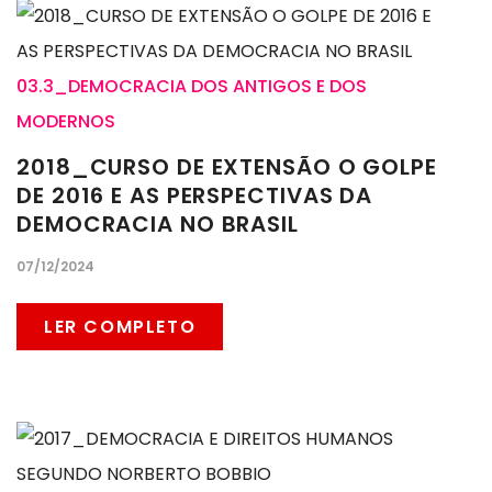
03.3_DEMOCRACIA DOS ANTIGOS E DOS
MODERNOS
2018_CURSO DE EXTENSÃO O GOLPE
DE 2016 E AS PERSPECTIVAS DA
DEMOCRACIA NO BRASIL
07/12/2024
LER COMPLETO