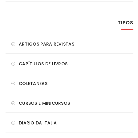
TIPOS
ARTIGOS PARA REVISTAS
CAPÍTULOS DE LIVROS
COLETANEAS
CURSOS E MINICURSOS
DIARIO DA ITÁLIA