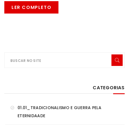
LER COMPLETO
CATEGORIAS
01.01_TRADICIONALISMO E GUERRA PELA
ETERNIDAADE