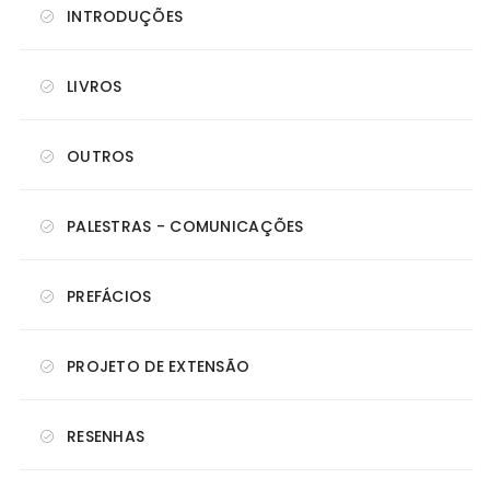
INTRODUÇÕES
LIVROS
OUTROS
PALESTRAS - COMUNICAÇÕES
PREFÁCIOS
PROJETO DE EXTENSÃO
RESENHAS