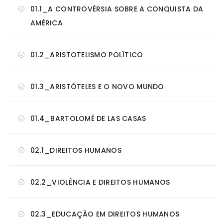
01.1_A CONTROVÉRSIA SOBRE A CONQUISTA DA
AMÉRICA
01.2_ARISTOTELISMO POLÍTICO
01.3_ARISTÓTELES E O NOVO MUNDO
01.4_BARTOLOMÉ DE LAS CASAS
02.1_DIREITOS HUMANOS
02.2_VIOLÊNCIA E DIREITOS HUMANOS
02.3_EDUCAÇÃO EM DIREITOS HUMANOS