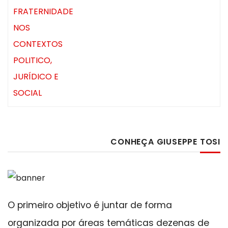
CONHEÇA GIUSEPPE TOSI
O primeiro objetivo é juntar de forma
organizada por áreas temáticas dezenas de