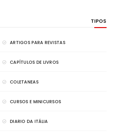
TIPOS
ARTIGOS PARA REVISTAS
CAPÍTULOS DE LIVROS
COLETANEAS
CURSOS E MINICURSOS
DIARIO DA ITÁLIA