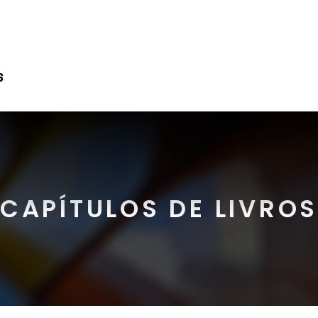
CAPÍTULOS DE LIVRO