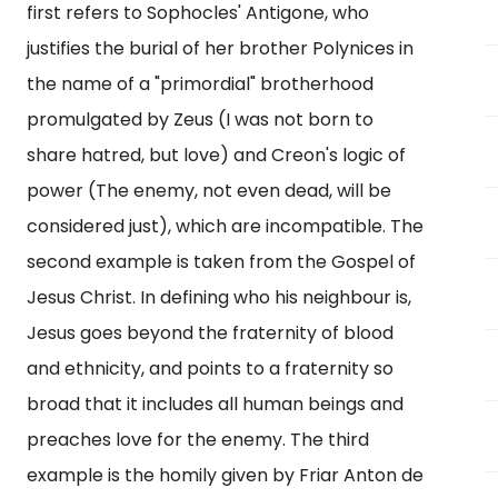
first refers to Sophocles' Antigone, who
justifies the burial of her brother Polynices in
the name of a "primordial" brotherhood
promulgated by Zeus (I was not born to
share hatred, but love) and Creon's logic of
power (The enemy, not even dead, will be
considered just), which are incompatible. The
second example is taken from the Gospel of
Jesus Christ. In defining who his neighbour is,
Jesus goes beyond the fraternity of blood
and ethnicity, and points to a fraternity so
broad that it includes all human beings and
preaches love for the enemy. The third
example is the homily given by Friar Anton de