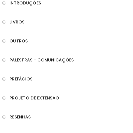
INTRODUÇÕES
LIVROS
OUTROS
PALESTRAS - COMUNICAÇÕES
PREFÁCIOS
PROJETO DE EXTENSÃO
RESENHAS