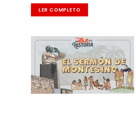
LER COMPLETO