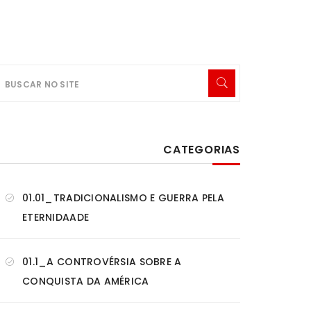
CATEGORIAS
01.01_TRADICIONALISMO E GUERRA PELA
ETERNIDAADE
01.1_A CONTROVÉRSIA SOBRE A
CONQUISTA DA AMÉRICA