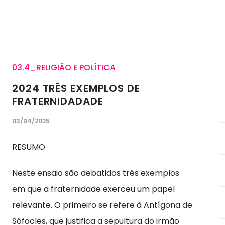
03.4_RELIGIÃO E POLÍTICA
2024 TRÊS EXEMPLOS DE
FRATERNIDADADE
03/04/2025
RESUMO
Neste ensaio são debatidos três exemplos
em que a fraternidade exerceu um papel
relevante. O primeiro se refere à Antígona de
Sófocles, que justifica a sepultura do irmão