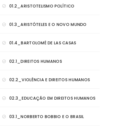
01.2_ARISTOTELISMO POLÍTICO
01.3_ARISTÓTELES E O NOVO MUNDO
01.4_BARTOLOMÉ DE LAS CASAS
02.1_DIREITOS HUMANOS
02.2_VIOLÊNCIA E DIREITOS HUMANOS
02.3_EDUCAÇÃO EM DIREITOS HUMANOS
03.1_NORBERTO BOBBIO E O BRASIL