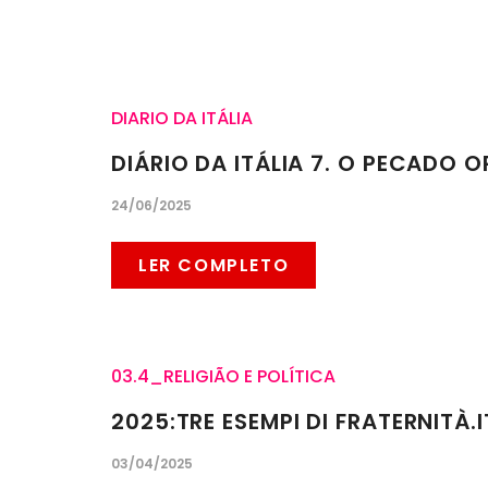
DIARIO DA ITÁLIA
DIÁRIO DA ITÁLIA 7. O PECADO O
24/06/2025
LER COMPLETO
03.4_RELIGIÃO E POLÍTICA
2025:TRE ESEMPI DI FRATERNITÀ.
03/04/2025