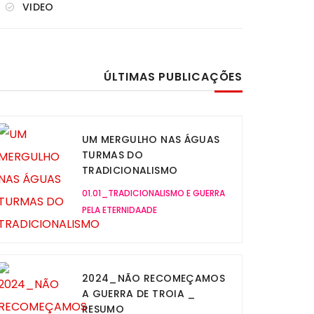
VIDEO
ÚLTIMAS PUBLICAÇÕES
UM MERGULHO NAS ÁGUAS
TURMAS DO
TRADICIONALISMO
01.01_TRADICIONALISMO E GUERRA
PELA ETERNIDAADE
2024_NÃO RECOMEÇAMOS
A GUERRA DE TROIA _
RESUMO