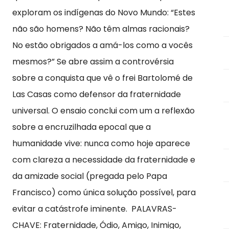
exploram os indígenas do Novo Mundo: “Estes
não são homens? Não têm almas racionais?
No estão obrigados a amá-los como a vocês
mesmos?” Se abre assim a controvérsia
sobre a conquista que vê o frei Bartolomé de
Las Casas como defensor da fraternidade
universal. O ensaio conclui com um a reflexão
sobre a encruzilhada epocal que a
humanidade vive: nunca como hoje aparece
com clareza a necessidade da fraternidade e
da amizade social (pregada pelo Papa
Francisco) como única solução possível, para
evitar a catástrofe iminente. PALAVRAS-
CHAVE: Fraternidade, Ódio, Amigo, Inimigo,