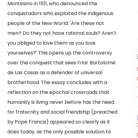
Montesino in 1511, who denounced the
conquistadors who exploited the indigenous
people of the New World: 'Are these not
men? Do they not have rational souls? Aren't
you obliged to love them as you love
yourselves?' This opens up the controversy
over the conquest that sees Friar Bartolomé
de Las Casas as a defender of universal
brotherhood. The essay concludes with a
reflection on the epochal crossroads that
humanity is living never before has the need
for fraternity and social friendship (preached
by Pope Francis) appeared so clearly as it
does today, as the only possible solution to