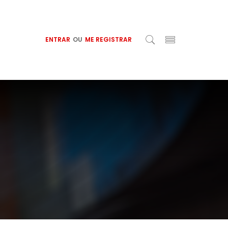
ENTRAR
OU
ME REGISTRAR
S