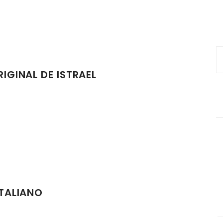
RIGINAL DE ISTRAEL
ITALIANO